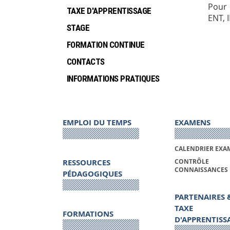
Pour 
TAXE D'APPRENTISSAGE
ENT, 
STAGE
FORMATION CONTINUE
CONTACTS
INFORMATIONS PRATIQUES
EMPLOI DU TEMPS
EXAMENS
CALENDRIER EXA
RESSOURCES
CONTRÔLE
CONNAISSANCES
PÉDAGOGIQUES
PARTENAIRES 
TAXE
FORMATIONS
D'APPRENTISS