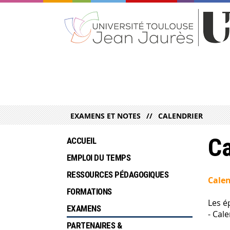
EXAMENS ET NOTES
CALENDRIER
Ca
ACCUEIL
EMPLOI DU TEMPS
RESSOURCES PÉDAGOGIQUES
Cale
FORMATIONS
Les é
EXAMENS 
- Cal
PARTENAIRES &