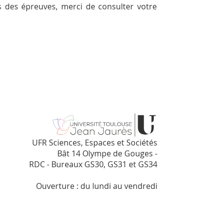
 des épreuves, merci de consulter votre
UFR Sciences, Espaces et Sociétés
Bât 14 Olympe de Gouges -
RDC - Bureaux GS30, GS31 et GS34
Ouverture : du lundi au vendredi