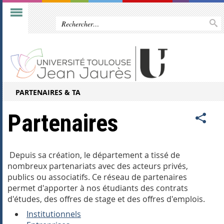
PARTENAIRES & TA
Partenaires
Depuis sa création, le département a tissé de
nombreux partenariats avec des acteurs privés,
publics ou associatifs. Ce réseau de partenaires
permet d'apporter à nos étudiants des contrats
d'études, des offres de stage et des offres d'emplois.
Institutionnels