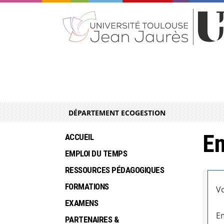
DÉPARTEMENT ECOGESTION
En
ACCUEIL
EMPLOI DU TEMPS
RESSOURCES PÉDAGOGIQUES
FORMATIONS
Vo
EXAMENS 
Em
PARTENAIRES &