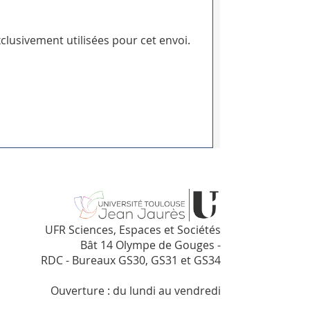
clusivement utilisées pour cet envoi.
UFR Sciences, Espaces et Sociétés
Bât 14 Olympe de Gouges -
RDC - Bureaux GS30, GS31 et GS34
Ouverture : du lundi au vendredi