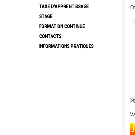
TAXE D'APPRENTISSAGE
En
STAGE
FORMATION CONTINUE
CONTACTS
INFORMATIONS PRATIQUES
Si
Va