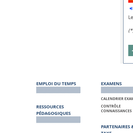
Le
(*
EMPLOI DU TEMPS
EXAMENS
CALENDRIER EXA
RESSOURCES
CONTRÔLE
CONNAISSANCES
PÉDAGOGIQUES
PARTENAIRES 