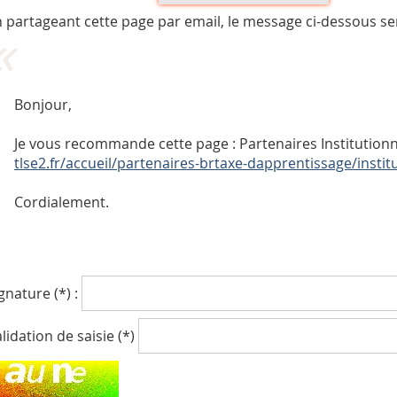
 partageant cette page par email, le message ci-dessous se
Bonjour,
Je vous recommande cette page : Partenaires Institutionn
tlse2.fr/accueil/partenaires-brtaxe-dapprentissage/instit
Cordialement.
gnature (*) :
lidation de saisie (*)